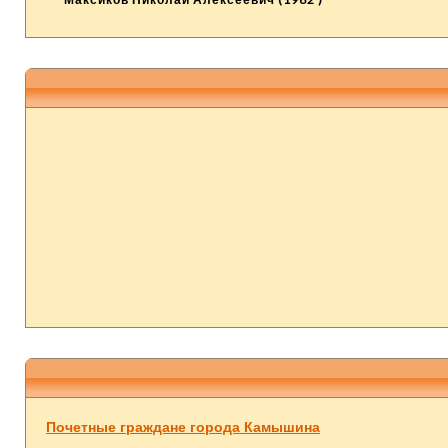
Почетные граждане города Камышина