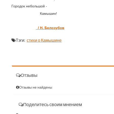
Городок небольшой -
Камышин!
/ Н. Белозубов
Тэги:
стихи о Камышине
Отзывы
Отзывы не найдены
Поделитесь своим мнением