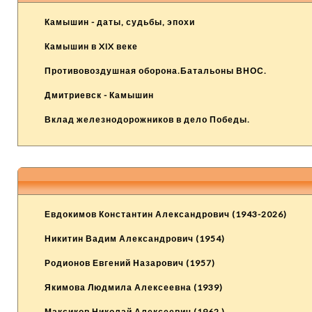
Камышин - даты, судьбы, эпохи
Камышин в XIX веке
Противовоздушная оборона.Батальоны ВНОС.
Дмитриевск - Камышин
Вклад железнодорожников в дело Победы.
Евдокимов Константин Александрович (1943-2026)
Никитин Вадим Александрович (1954)
Родионов Евгений Назарович (1957)
Якимова Людмила Алексеевна (1939)
Максиков Николай Алексеевич (1962 )