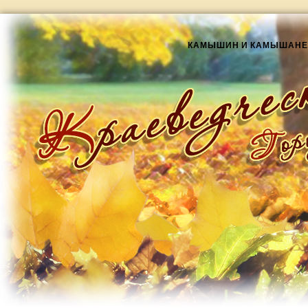
КАМЫШИН И КАМЫШАНЕ