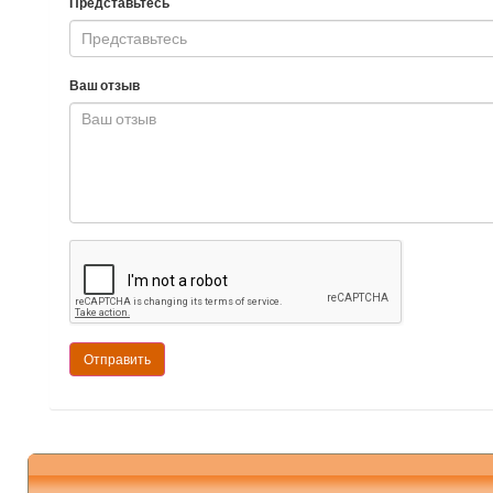
Представьтесь
Ваш отзыв