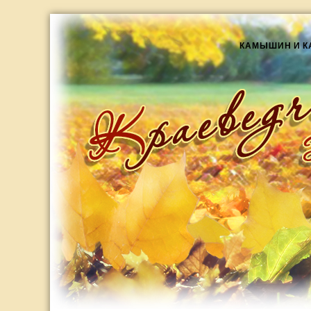
КАМЫШИН И 