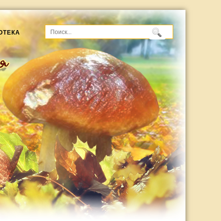
ОТЕКА