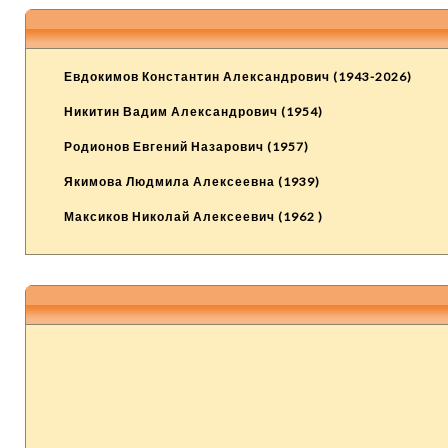
Евдокимов Константин Александрович (1943-2026)
Никитин Вадим Александрович (1954)
Родионов Евгений Назарович (1957)
Якимова Людмила Алексеевна (1939)
Максиков Николай Алексеевич (1962 )