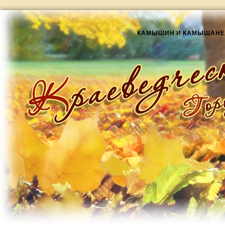
КАМЫШИН И КАМЫШАНЕ