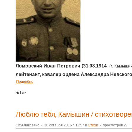
Ломовский Иван Петрович (31.08.1914
г. Камыши
(
лейтенант, кавалер ордена Александра Невского
Подробно
Тэги
Люблю тебя, Камышин / стихотворе
Опубликовано
-
30 октября 2016 г. 11:57 в
Стихи
- просмотров 27