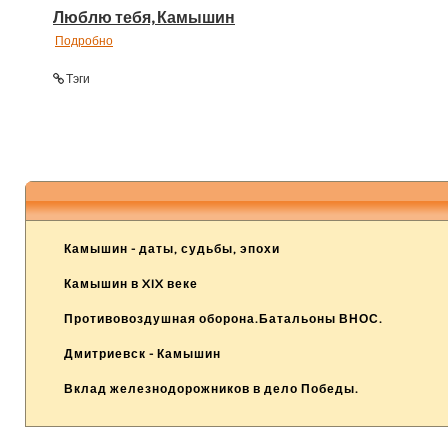
Люблю тебя, Камышин
Подробно
Тэги
Камышин - даты, судьбы, эпохи
Камышин в XIX веке
Противовоздушная оборона.Батальоны ВНОС.
Дмитриевск - Камышин
Вклад железнодорожников в дело Победы.