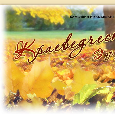
КАМЫШИН И КАМЫШАНЕ