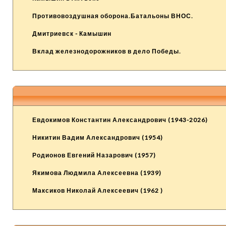
Противовоздушная оборона.Батальоны ВНОС.
Дмитриевск - Камышин
Вклад железнодорожников в дело Победы.
Евдокимов Константин Александрович (1943-2026)
Никитин Вадим Александрович (1954)
Родионов Евгений Назарович (1957)
Якимова Людмила Алексеевна (1939)
Максиков Николай Алексеевич (1962 )