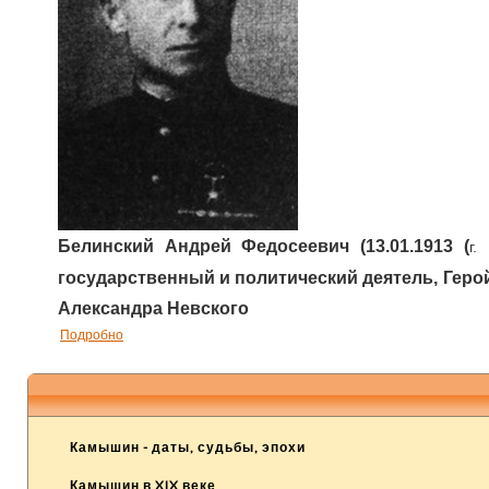
Белинский Андрей Федосеевич (13.01.1913 (
г.
государственный и политический деятель, Геро
Александра Невского
Подробно
Камышин - даты, судьбы, эпохи
Камышин в XIX веке