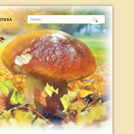
ОТЕКА