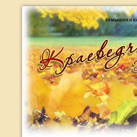
КАМЫШИН И 