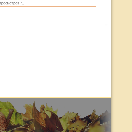
просмотров 71