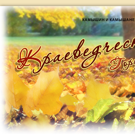
КАМЫШИН И КАМЫШАНЕ