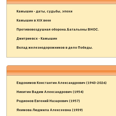
Камышин - даты, судьбы, эпохи
Камышин в XIX веке
Противовоздушная оборона.Батальоны ВНОС.
Дмитриевск - Камышин
Вклад железнодорожников в дело Победы.
Евдокимов Константин Александрович (1943-2026)
Никитин Вадим Александрович (1954)
Родионов Евгений Назарович (1957)
Якимова Людмила Алексеевна (1939)