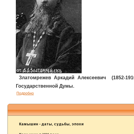
Златомрежев Аркадий Алексеевич (1852-1910
Государственной Думы.
Подробно
Камышин - даты, судьбы, эпохи