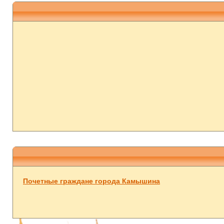
Почетные граждане города Камышина