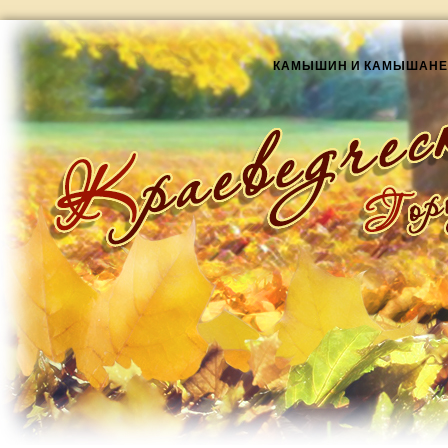
КАМЫШИН И КАМЫШАНЕ