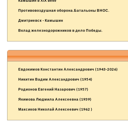
Камышин в XIX веке
Противовоздушная оборона.Батальоны ВНОС.
Дмитриевск - Камышин
Вклад железнодорожников в дело Победы.
Евдокимов Константин Александрович (1943-2026)
Никитин Вадим Александрович (1954)
Родионов Евгений Назарович (1957)
Якимова Людмила Алексеевна (1939)
Максиков Николай Алексеевич (1962 )