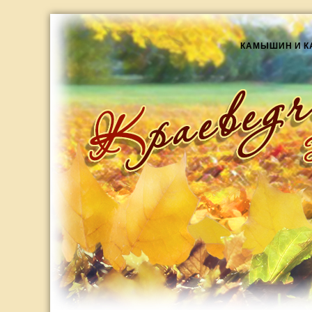
КАМЫШИН И 