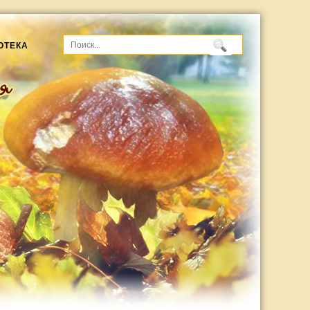
ОТЕКА