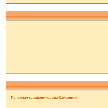
Почетные граждане города Камышина