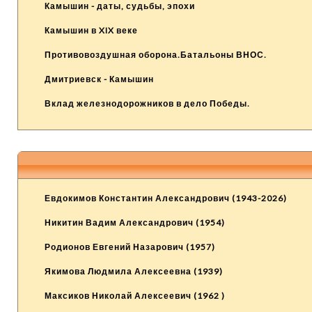
Камышин - даты, судьбы, эпохи
Камышин в XIX веке
Противовоздушная оборона.Батальоны ВНОС.
Дмитриевск - Камышин
Вклад железнодорожников в дело Победы.
Евдокимов Константин Александрович (1943-2026)
Никитин Вадим Александрович (1954)
Родионов Евгений Назарович (1957)
Якимова Людмила Алексеевна (1939)
Максиков Николай Алексеевич (1962 )