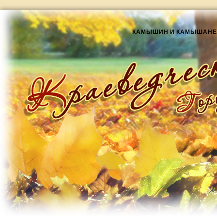
КАМЫШИН И КАМЫШАНЕ