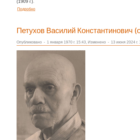
(1909 г.).
Подробно
Петухов Василий Константинович (о
Опубликовано
-
1 января 1970 г. 15:43, Изменено
-
13 июня 2024 г. 