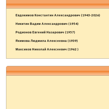
Евдокимов Константин Александрович (1943-2026)
Никитин Вадим Александрович (1954)
Родионов Евгений Назарович (1957)
Якимова Людмила Алексеевна (1939)
Максиков Николай Алексеевич (1962 )