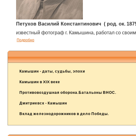
Петухов Василий Константинович ( род. ок. 187
известный фотограф г. Камышина, работал со свои
Подробно
Камышин - даты, судьбы, эпохи
Камышин в XIX веке
Противовоздушная оборона.Батальоны ВНОС.
Дмитриевск - Камышин
Вклад железнодорожников в дело Победы.