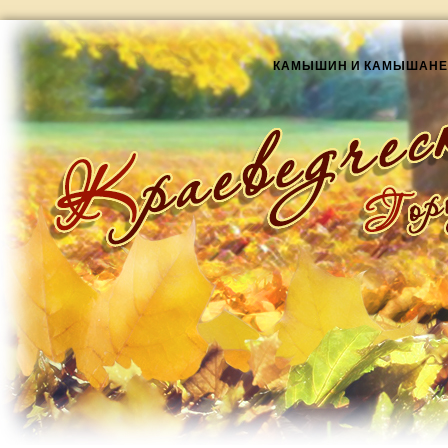
КАМЫШИН И КАМЫШАНЕ