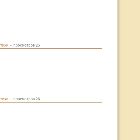
тихи
- просмотров 25
тихи
- просмотров 26