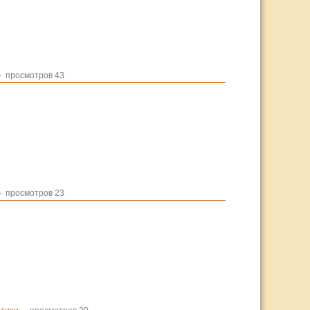
 просмотров 43
 просмотров 23