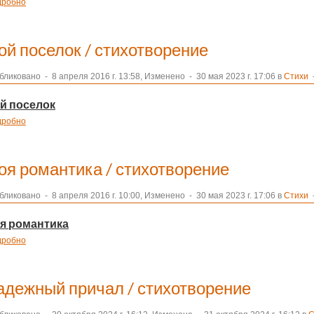
дробно
ой поселок / стихотворение
бликовано
-
8 апреля 2016 г. 13:58, Изменено
-
30 мая 2023 г. 17:06 в
Стихи
-
й поселок
дробно
оя романтика / стихотворение
бликовано
-
8 апреля 2016 г. 10:00, Изменено
-
30 мая 2023 г. 17:06 в
Стихи
-
я романтика
дробно
адежный причал / стихотворение