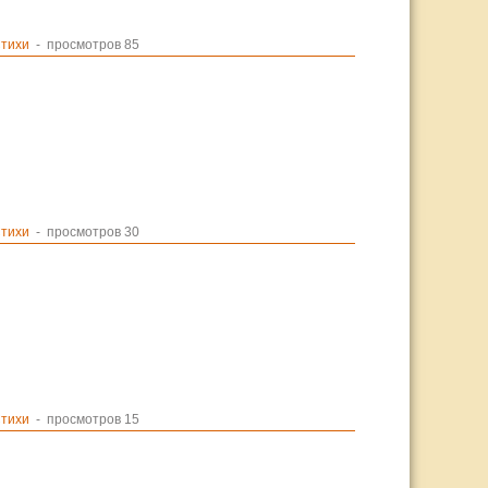
тихи
- просмотров 85
тихи
- просмотров 30
тихи
- просмотров 15