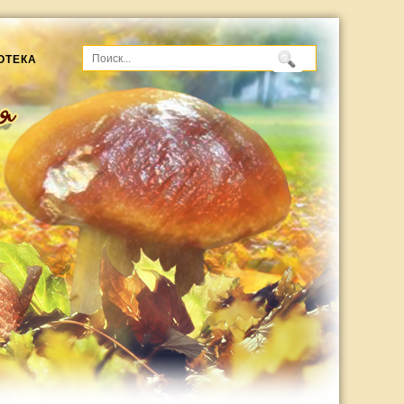
ОТЕКА