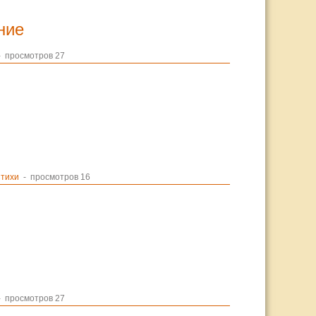
ние
 просмотров 27
тихи
- просмотров 16
 просмотров 27