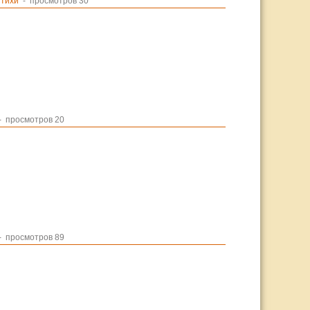
тихи
- просмотров 30
 просмотров 20
 просмотров 89