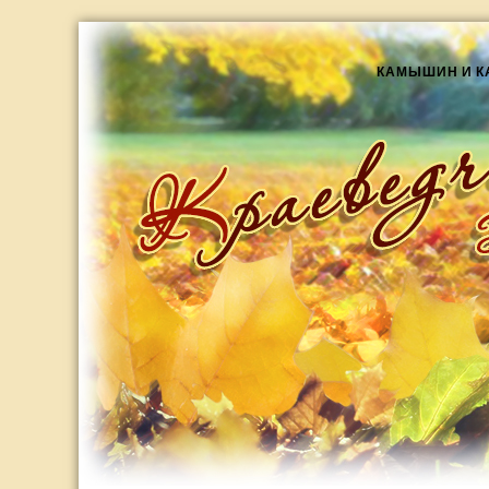
КАМЫШИН И 