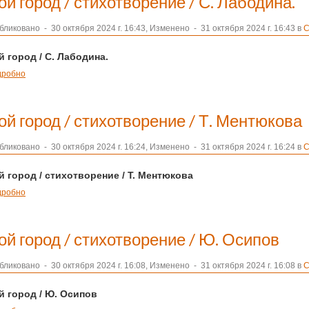
й город / стихотворение / С. Лабодина.
бликовано
-
30 октября 2024 г. 16:43, Изменено
-
31 октября 2024 г. 16:43 в
С
 город / С. Лабодина.
дробно
ой город / стихотворение / Т. Ментюкова
бликовано
-
30 октября 2024 г. 16:24, Изменено
-
31 октября 2024 г. 16:24 в
С
й город / стихотворение
/ Т. Ментюкова
дробно
ой город / стихотворение / Ю. Осипов
бликовано
-
30 октября 2024 г. 16:08, Изменено
-
31 октября 2024 г. 16:08 в
С
й город /
Ю. Осипов