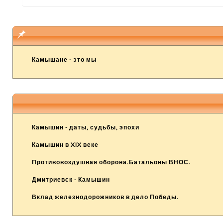
Камышане - это мы
Камышин - даты, судьбы, эпохи
Камышин в XIX веке
Противовоздушная оборона.Батальоны ВНОС.
Дмитриевск - Камышин
Вклад железнодорожников в дело Победы.