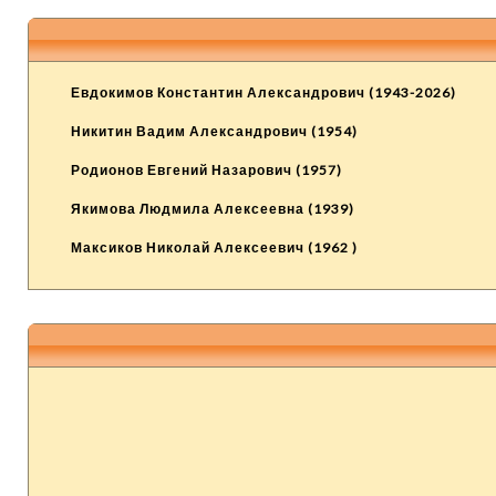
Евдокимов Константин Александрович (1943-2026)
Никитин Вадим Александрович (1954)
Родионов Евгений Назарович (1957)
Якимова Людмила Алексеевна (1939)
Максиков Николай Алексеевич (1962 )