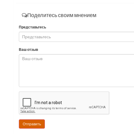
Поделитесь своим мнением
Представьтесь
Ваш отзыв