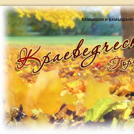
КАМЫШИН И КАМЫШАНЕ