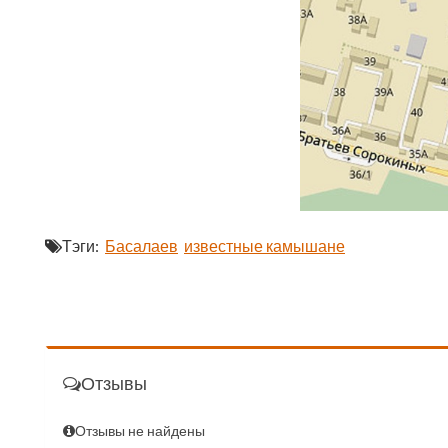
Тэги:
Басалаев
известные камышане
Отзывы
Отзывы не найдены