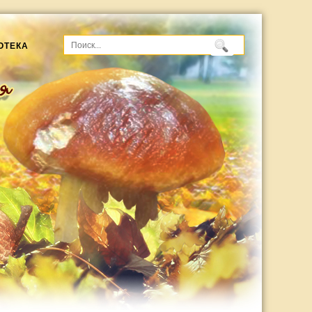
ОТЕКА