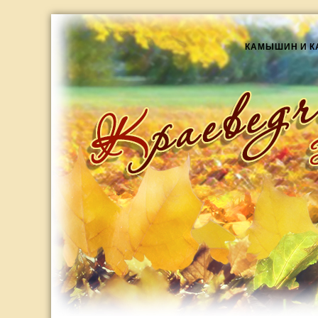
КАМЫШИН И 