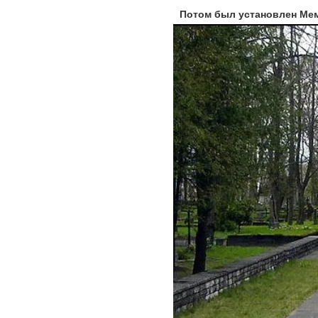
Потом был установлен Мем