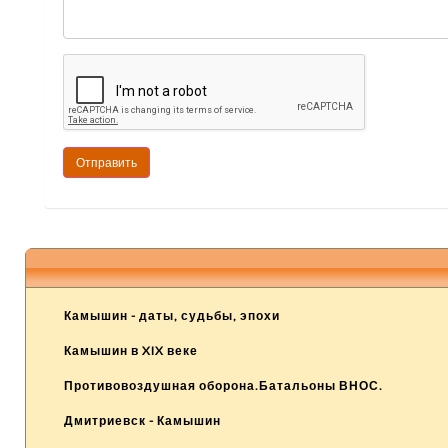
Камышин - даты, судьбы, эпохи
Камышин в XIX веке
Противовоздушная оборона.Батальоны ВНОС.
Дмитриевск - Камышин