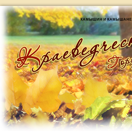
КАМЫШИН И КАМЫШАНЕ