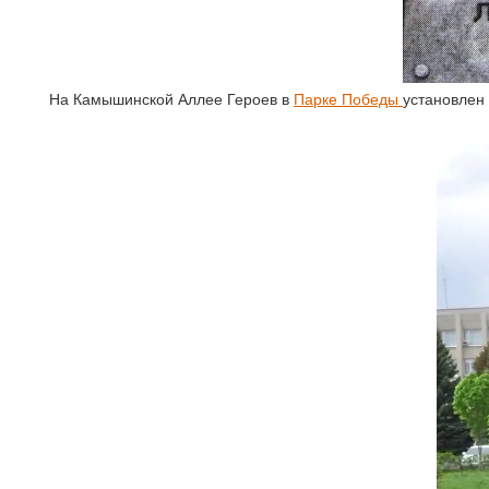
На Камышинской Аллее Героев в
Парке Победы
установлен 