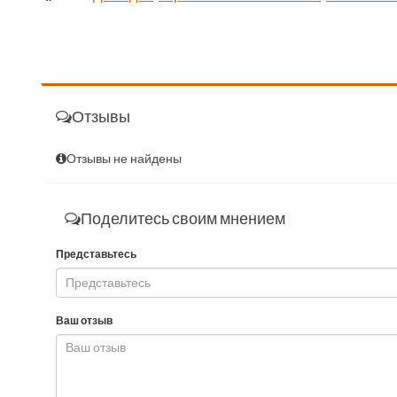
Отзывы
Отзывы не найдены
Поделитесь своим мнением
Представьтесь
Ваш отзыв