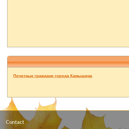
Почетные граждане города Камышина
Contact