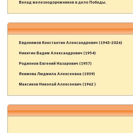
Вклад железнодорожников в дело Победы.
Евдокимов Константин Александрович (1943-2026)
Никитин Вадим Александрович (1954)
Родионов Евгений Назарович (1957)
Якимова Людмила Алексеевна (1939)
Максиков Николай Алексеевич (1962 )