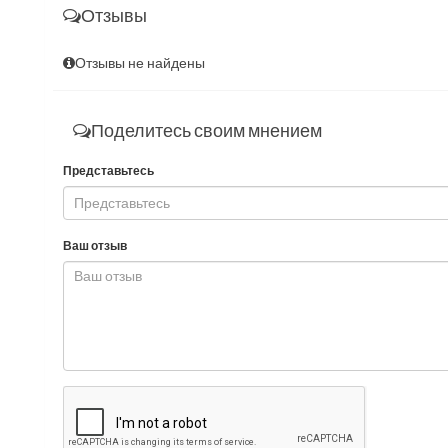
Отзывы
Отзывы не найдены
Поделитесь своим мнением
Представьтесь
Ваш отзыв