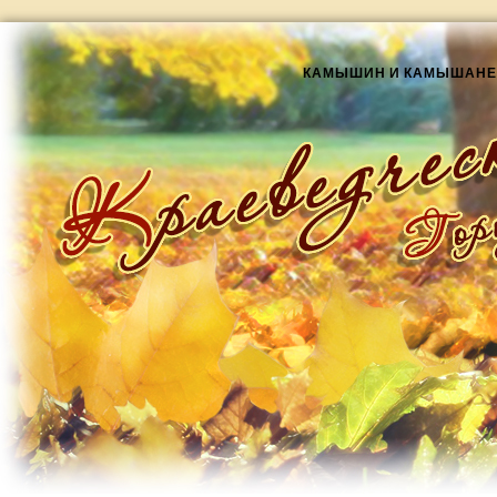
КАМЫШИН И КАМЫШАНЕ