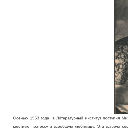
Осенью 1953 года в Литературный институт поступил Ми
местную поэтессу и всеобщую любимицу. Эта встреча сер