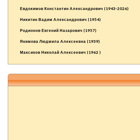
Евдокимов Константин Александрович (1943-2026)
Никитин Вадим Александрович (1954)
Родионов Евгений Назарович (1957)
Якимова Людмила Алексеевна (1939)
Максиков Николай Алексеевич (1962 )