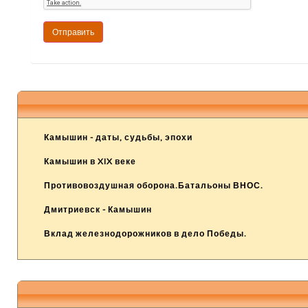
Камышин - даты, судьбы, эпохи
Камышин в XIX веке
Противовоздушная оборона.Батальоны ВНОС.
Дмитриевск - Камышин
Вклад железнодорожников в дело Победы.