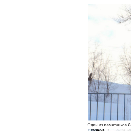
Один из памятников Л