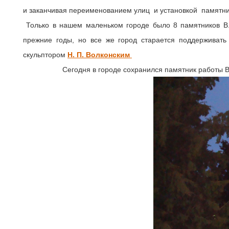
и заканчивая переименованием улиц и установкой памятник
Только в нашем маленьком городе было 8 памятников В. 
прежние годы, но все же город старается поддерживать
скульптором
Н. П. Волконским
Сегодня в городе сохранился памятник работы Во