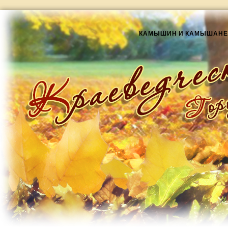
КАМЫШИН И КАМЫШАНЕ