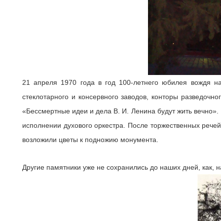
21 апреля 1970 года в год 100-летнего юбилея вождя 
стеклотарного и консервного заводов, конторы разведочн
«Бессмертные идеи и дела В. И. Ленина будут жить вечно»
исполнении духового оркестра. После торжественных речей
возложили цветы к подножию монумента.
Другие памятники уже не сохранились до наших дней, как,