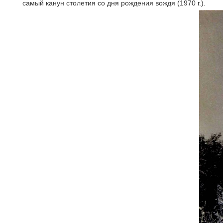
самый канун столетия со дня рождения вождя (1970 г.).