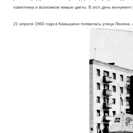
памятника и возложили живые цветы. В этот день монумент
21 апреля 1960 года в Камышине появилась улица Ленина, а