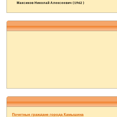
Максиков Николай Алексеевич (1962 )
Почетные граждане города Камышина