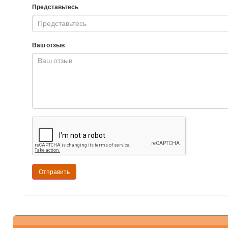
Представьтесь
Ваш отзыв