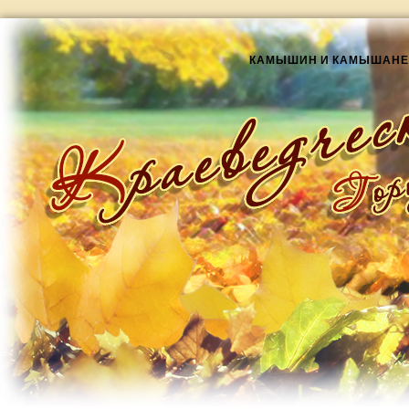
КАМЫШИН И КАМЫШАНЕ