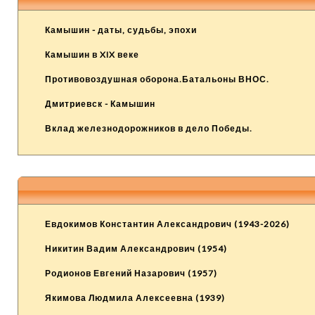
Камышин - даты, судьбы, эпохи
Камышин в XIX веке
Противовоздушная оборона.Батальоны ВНОС.
Дмитриевск - Камышин
Вклад железнодорожников в дело Победы.
Евдокимов Константин Александрович (1943-2026)
Никитин Вадим Александрович (1954)
Родионов Евгений Назарович (1957)
Якимова Людмила Алексеевна (1939)