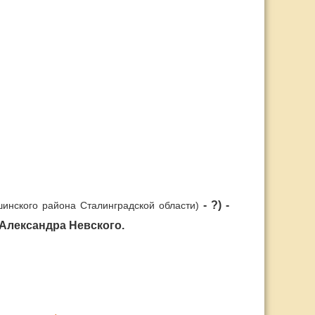
- ?) -
шинского района Сталинградской области)
Александра Невского.