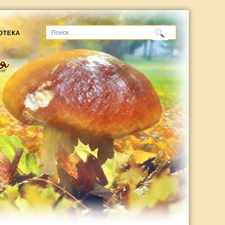
ОТЕКА