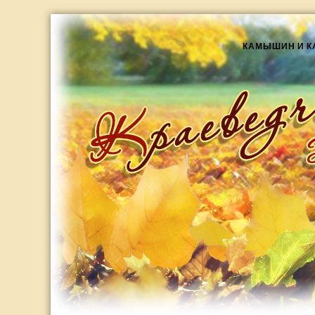
КАМЫШИН И 