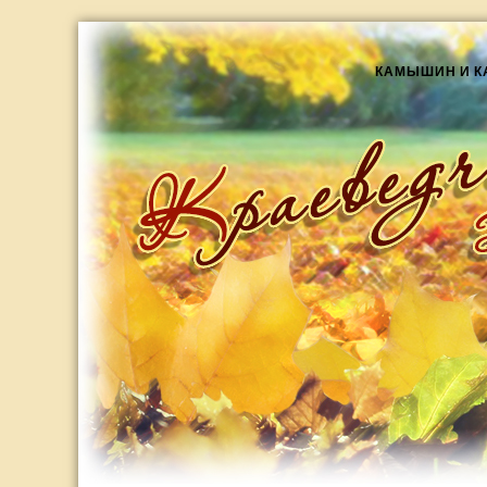
КАМЫШИН И 