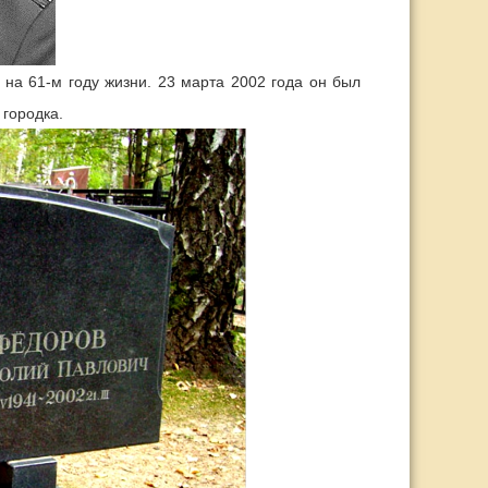
на 61-м году жизни. 23 марта 2002 года он был
 городка.