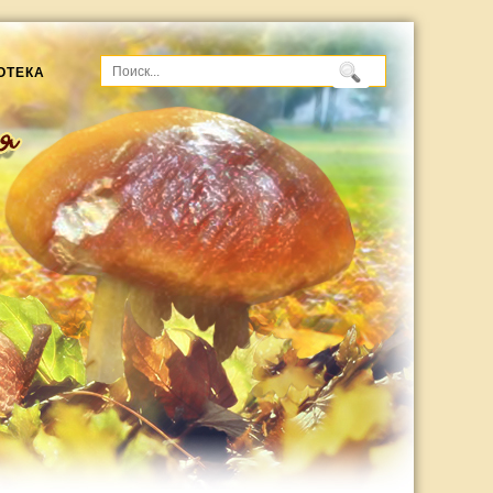
ОТЕКА