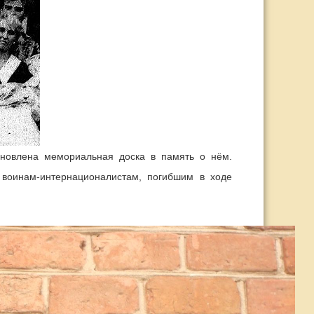
овлена мемориальная доска в память о нём.
воинам-интернационалистам, погибшим в ходе