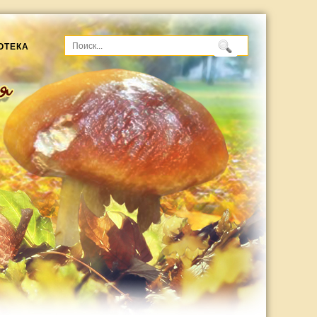
ОТЕКА