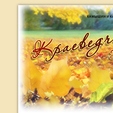
КАМЫШИН И 