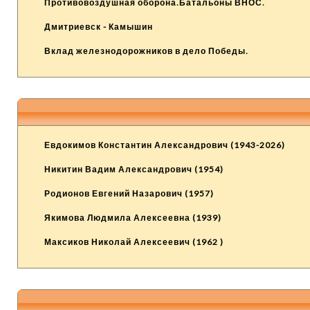
Противовоздушная оборона.Батальоны ВНОС.
Дмитриевск - Камышин
Вклад железнодорожников в дело Победы.
Евдокимов Константин Александрович (1943-2026)
Никитин Вадим Александрович (1954)
Родионов Евгений Назарович (1957)
Якимова Людмила Алексеевна (1939)
Максиков Николай Алексеевич (1962 )