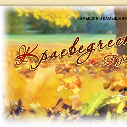
КАМЫШИН И КАМЫШАНЕ