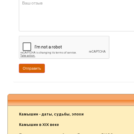
Камышин - даты, судьбы, эпохи
Камышин в XIX веке