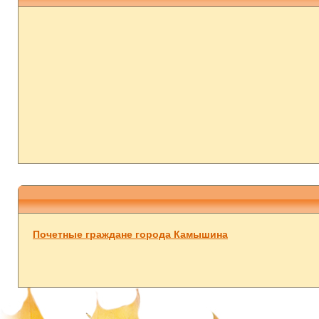
Почетные граждане города Камышина