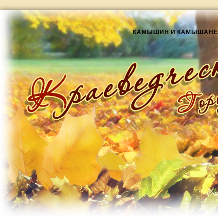
КАМЫШИН И КАМЫШАНЕ