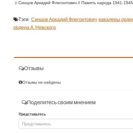
Синцов Аркадий Флегонтович // Память народа 1941-1945. 
Тэги:
Синцов Аркадий Флегонтович
кавалеры орде
ордена А. Невского
Отзывы
Отзывы не найдены
Поделитесь своим мнением
Представьтесь