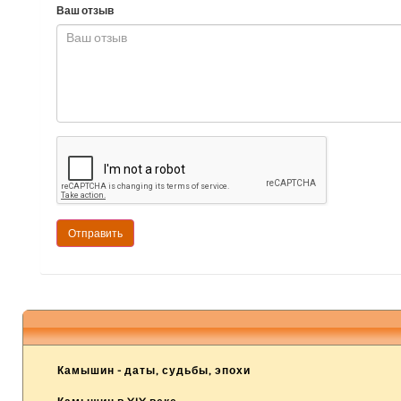
Ваш отзыв
Камышин - даты, судьбы, эпохи