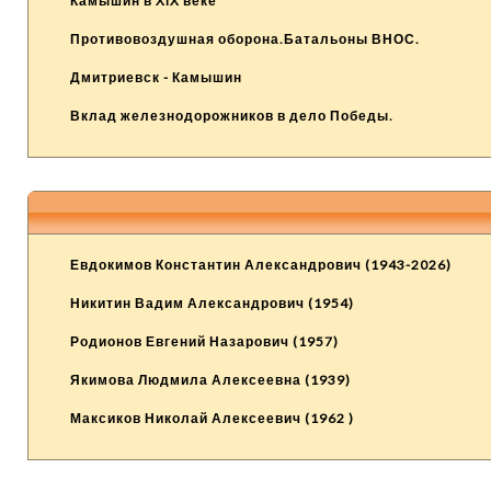
Камышин в XIX веке
Противовоздушная оборона.Батальоны ВНОС.
Дмитриевск - Камышин
Вклад железнодорожников в дело Победы.
Евдокимов Константин Александрович (1943-2026)
Никитин Вадим Александрович (1954)
Родионов Евгений Назарович (1957)
Якимова Людмила Алексеевна (1939)
Максиков Николай Алексеевич (1962 )