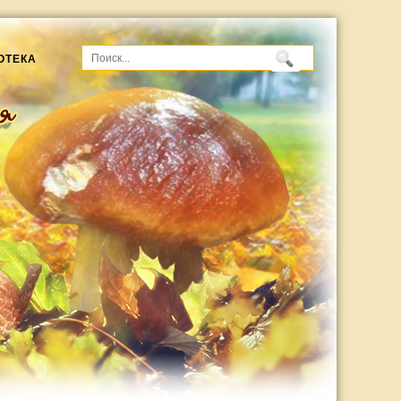
ОТЕКА