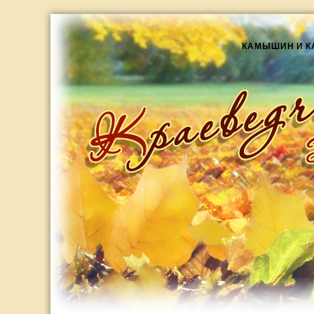
КАМЫШИН И 