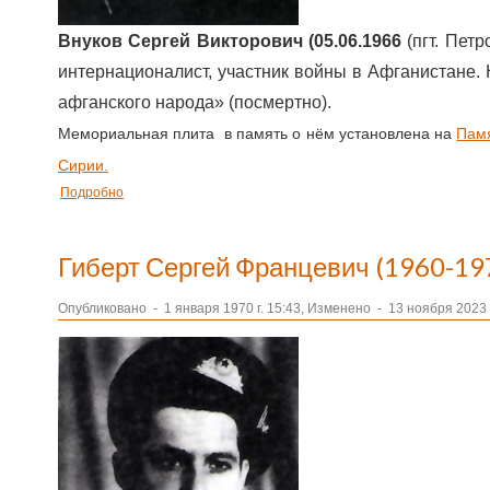
Внуков Сергей Викторович (05.06.1966
(пгт. Пет
интернационалист, участник войны в Афганистане.
афганского народа» (посмертно).
Мемориальная плита в память о нём установлена на
Памя
Сирии.
Подробно
Гиберт Сергей Францевич (1960-19
Опубликовано
-
1 января 1970 г. 15:43, Изменено
-
13 ноября 2023 г