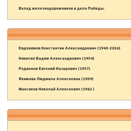
Вклад железнодорожников в дело Победы.
Евдокимов Константин Александрович (1943-2026)
Никитин Вадим Александрович (1954)
Родионов Евгений Назарович (1957)
Якимова Людмила Алексеевна (1939)
Максиков Николай Алексеевич (1962 )