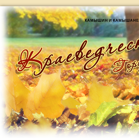
КАМЫШИН И КАМЫШАНЕ